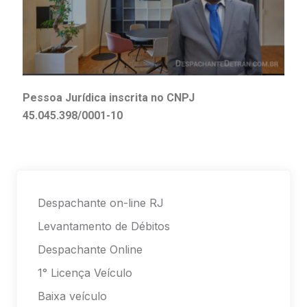
Pessoa Jurídica inscrita no CNPJ
45.045.398/0001-10
Despachante on-line RJ
Levantamento de Débitos
Despachante Online
1° Licença Veículo
Baixa veículo