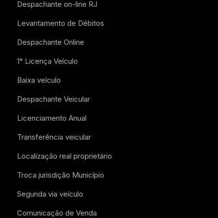
Despachante on-line RJ
Levantamento de Débitos
Despachante Online
1° Licença Veículo
Baixa veículo
Despachante Veicular
Licenciamento Anual
Transferência veicular
Localização real proprietário
Troca jurisdição Município
Segunda via veículo
Comunicação de Venda