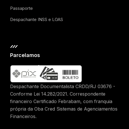
Passaporte
Despachante INSS e LOAS
Parcelamos
Despachante Documentalista CRDD/RJ 03676 -
Conforme Lei 14.282/2021. Correspondente
financeiro Certificado Febrabam, com franquia
própria da Oba Cred Sistemas de Agenciamentos
Financeiros.