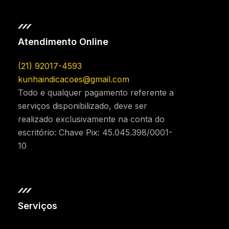
Atendimento Online
(21) 92017-4593
kunhaindicacoes@gmail.com
Todo e qualquer pagamento referente a
serviços disponibilizado, deve ser
realizado exclusivamente na conta do
escritório: Chave Pix: 45.045.398/0001-
10
Serviços