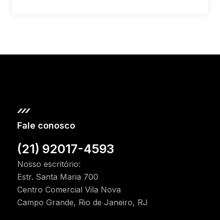
Fale conosco
(21) 92017-4593
Nosso escritório:
Estr. Santa Maria 700
Centro Comercial Vila Nova
Campo Grande, Rio de Janeiro, RJ