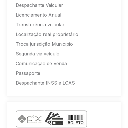
Despachante Veicular
Licenciamento Anual
Transferência veicular
Localização real proprietário
Troca jurisdição Município
Segunda via veículo
Comunicação de Venda
Passaporte
Despachante INSS e LOAS