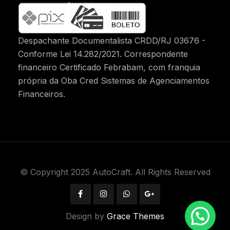
Despachante Documentalista CRDD/RJ 03676 -
Conforme Lei 14.282/2021. Correspondente
financeiro Certificado Febrabam, com franquia
própria da Oba Cred Sistemas de Agenciamentos
Financeiros.
© Copyright 2025 AutoCraft. All Rights Reserved
Design by
Grace Themes