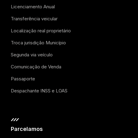
Licenciamento Anual
Transferência veicular
Localização real proprietário
Troca jurisdição Município
Segunda via veículo
Comunicação de Venda
Passaporte
Despachante INSS e LOAS
Parcelamos