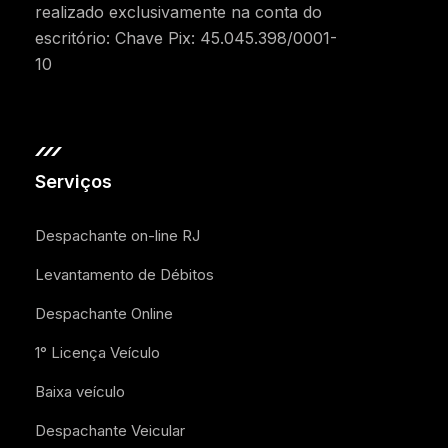
realizado exclusivamente na conta do
escritório: Chave Pix: 45.045.398/0001-
10
Serviços
Despachante on-line RJ
Levantamento de Débitos
Despachante Online
1° Licença Veículo
Baixa veículo
Despachante Veicular