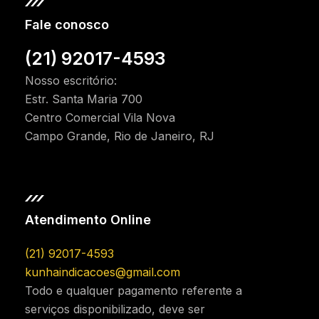
Fale conosco
(21) 92017-4593
Nosso escritório:
Estr. Santa Maria 700
Centro Comercial Vila Nova
Campo Grande, Rio de Janeiro, RJ
Atendimento Online
(21) 92017-4593
kunhaindicacoes@gmail.com
Todo e qualquer pagamento referente a
serviços disponibilizado, deve ser