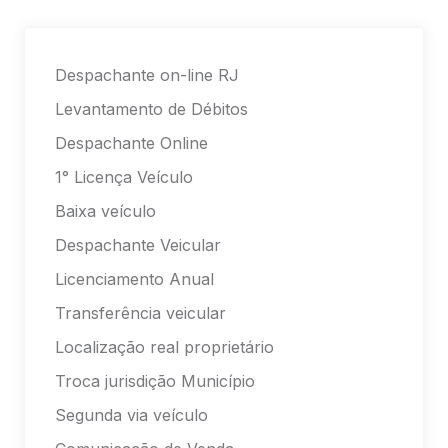
Despachante on-line RJ
Levantamento de Débitos
Despachante Online
1° Licença Veículo
Baixa veículo
Despachante Veicular
Licenciamento Anual
Transferência veicular
Localização real proprietário
Troca jurisdição Município
Segunda via veículo